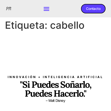
Contacto
Etiqueta:
cabello
INNOVACIÓN + INTELIGENCIA ARTIFICIAL
"Si Puedes Soñarlo,
Puedes Hacerlo."
– Walt Disney