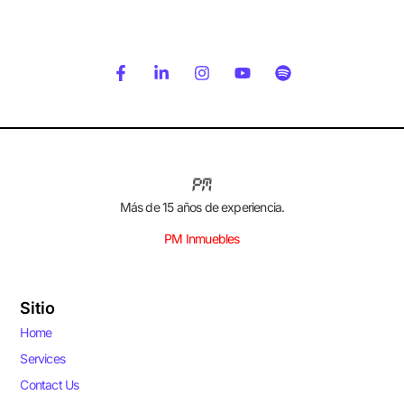
Más de 15 años de experiencia.
PM Inmuebles
Sitio
Home
Services
Contact Us