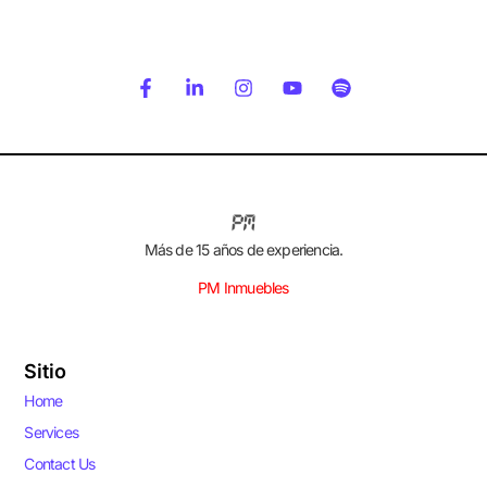
Más de 15 años de experiencia.
PM Inmuebles
Sitio
Home
Services
Contact Us