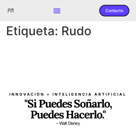
Contacto
Etiqueta:
Rudo
INNOVACIÓN + INTELIGENCIA ARTIFICIAL
"Si Puedes Soñarlo,
Puedes Hacerlo."
– Walt Disney